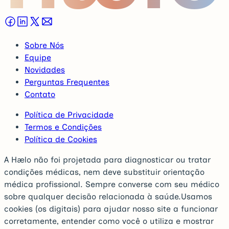
Sobre Nós
Equipe
Novidades
Perguntas Frequentes
Contato
Política de Privacidade
Termos e Condições
Política de Cookies
A Hælo não foi projetada para diagnosticar ou tratar
condições médicas, nem deve substituir orientação
médica profissional. Sempre converse com seu médico
sobre qualquer decisão relacionada à saúde.
Usamos
cookies (os digitais) para ajudar nosso site a funcionar
corretamente, entender como você o utiliza e mostrar