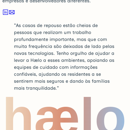
empresas e desenvolvedores diferentes.
"
As casas de repouso estão cheias de
pessoas que realizam um trabalho
profundamente importante, mas que com
muita frequência são deixadas de lado pelas
novas tecnologias. Tenho orgulho de ajudar a
levar a Hælo a esses ambientes, apoiando as
equipes de cuidado com informações
confiáveis, ajudando os residentes a se
sentirem mais seguros e dando às famílias
mais tranquilidade.
"
hælo