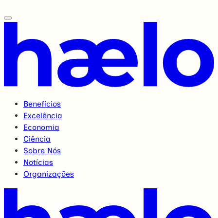
Benefícios
Excelência
Economia
Ciência
Sobre Nós
Notícias
Organizações